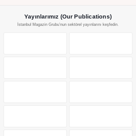
Yayınlarımız (Our Publications)
İstanbul Magazin Grubu’nun sektörel yayınlarını keşfedin.