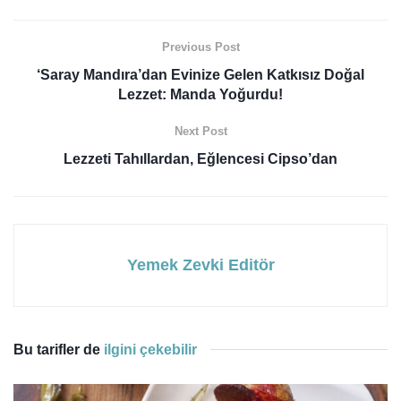
Previous Post
‘Saray Mandıra’dan Evinize Gelen Katkısız Doğal
Lezzet: Manda Yoğurdu!
Next Post
Lezzeti Tahıllardan, Eğlencesi Cipso’dan
Yemek Zevki Editör
Bu tarifler de
ilgini çekebilir