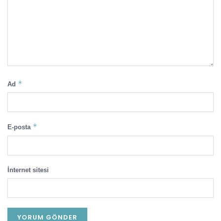
*
Ad
*
E-posta
İnternet sitesi