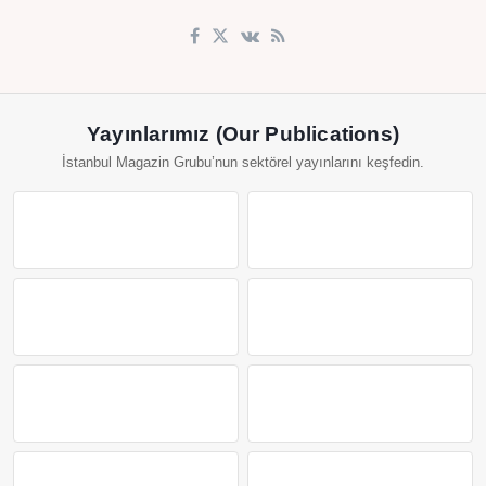
Yayınlarımız (Our Publications)
İstanbul Magazin Grubu’nun sektörel yayınlarını keşfedin.