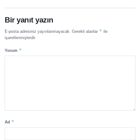
Bir yanıt yazın
*
E-posta adresiniz yayınlanmayacak.
Gerekli alanlar
ile
işaretlenmişlerdir
*
Yorum
*
Ad