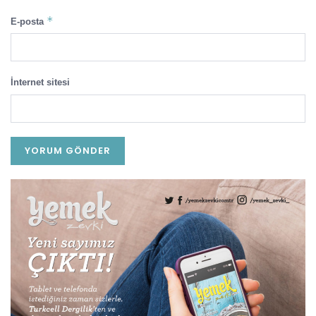
*
E-posta
İnternet sitesi