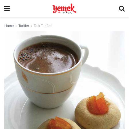
Home
Tarifler
Tatlı Tarifleri