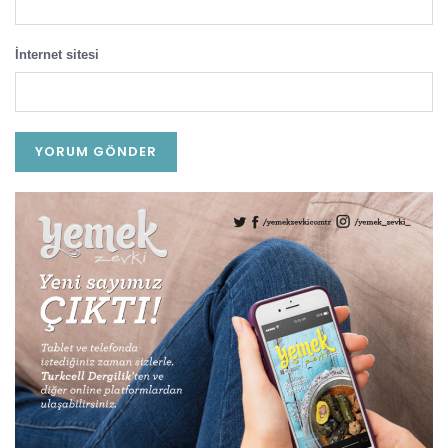
İnternet sitesi