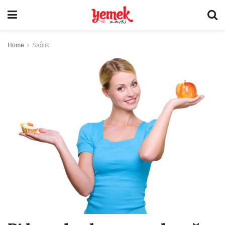
Home
Sağlık