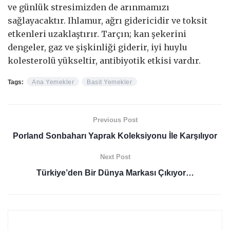
ve günlük stresimizden de arınmamızı
sağlayacaktır. Ihlamur, ağrı gidericidir ve toksit
etkenleri uzaklaştırır. Tarçın; kan şekerini
dengeler, gaz ve şişkinliği giderir, iyi huylu
kolesterolü yükseltir, antibiyotik etkisi vardır.
Tags:
Ana Yemekler
Basit Yemekler
Previous Post
Porland Sonbaharı Yaprak Koleksiyonu İle Karşılıyor
Next Post
Türkiye’den Bir Dünya Markası Çıkıyor…