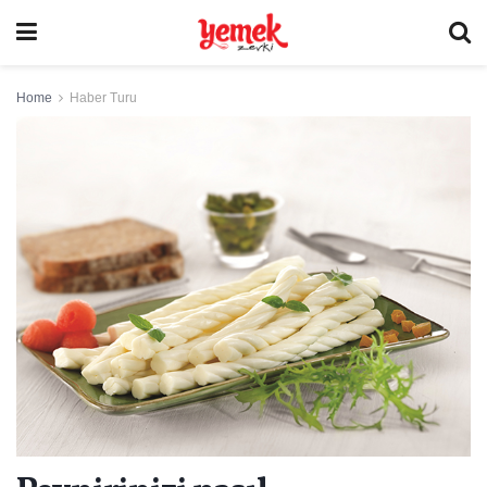
Home
Haber Turu