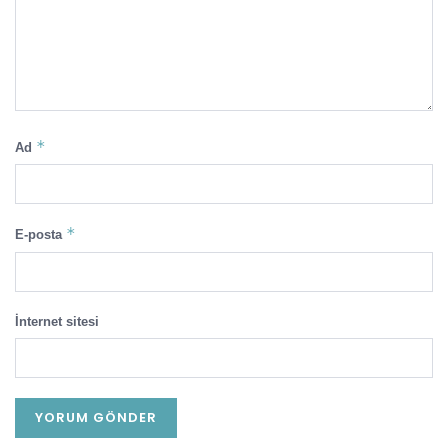
*
Ad
*
E-posta
İnternet sitesi