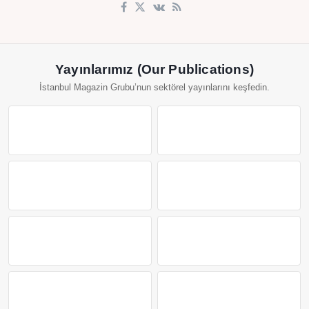
Yayınlarımız (Our Publications)
İstanbul Magazin Grubu’nun sektörel yayınlarını keşfedin.