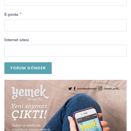
*
E-posta
İnternet sitesi