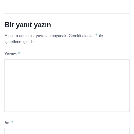
Bir yanıt yazın
*
E-posta adresiniz yayınlanmayacak.
Gerekli alanlar
ile
işaretlenmişlerdir
*
Yorum
*
Ad