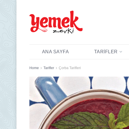
ANA SAYFA
TARIFLER
Home
Tarifler
Çorba Tarifleri