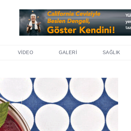
VIDEO
GALERI
SAĞLIK