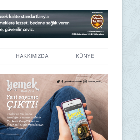
HAKKIMIZDA
KÜNYE