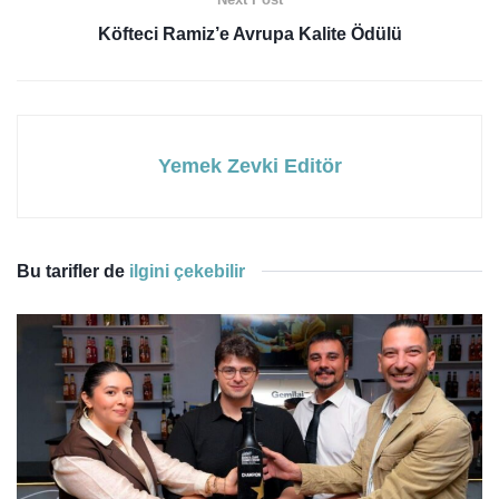
Köfteci Ramiz’e Avrupa Kalite Ödülü
Yemek Zevki Editör
Bu tarifler de
ilgini çekebilir