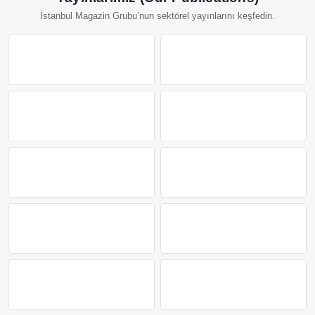
İstanbul Magazin Grubu’nun sektörel yayınlarını keşfedin.