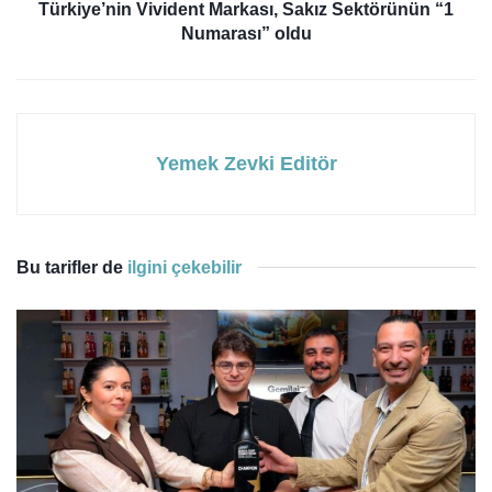
Türkiye’nin Vivident Markası, Sakız Sektörünün “1
Numarası” oldu
Yemek Zevki Editör
Bu tarifler de
ilgini çekebilir