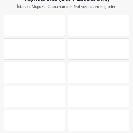
İstanbul Magazin Grubu’nun sektörel yayınlarını keşfedin.