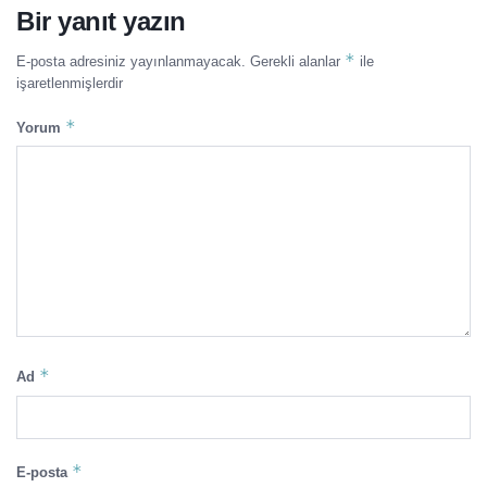
Bir yanıt yazın
*
E-posta adresiniz yayınlanmayacak.
Gerekli alanlar
ile
işaretlenmişlerdir
*
Yorum
*
Ad
*
E-posta