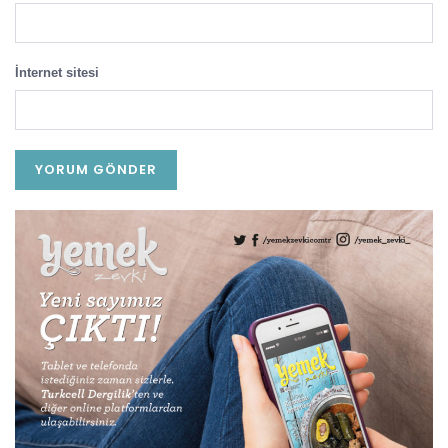
İnternet sitesi