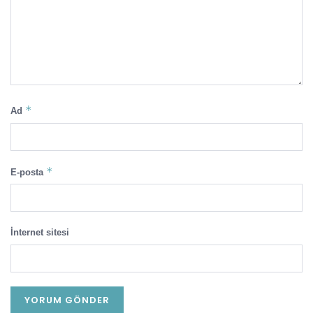
*
Ad
*
E-posta
İnternet sitesi