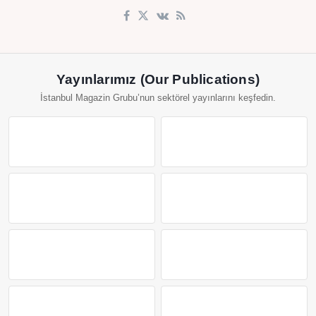
Yayınlarımız (Our Publications)
İstanbul Magazin Grubu’nun sektörel yayınlarını keşfedin.