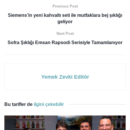
Previous Post
Siemens’in yeni kahvaltı seti ile mutfaklara bej şıklığı
geliyor
Next Post
Sofra Şıklığı Emsan Rapsodi Serisiyle Tamamlanıyor
Yemek Zevki Editör
Bu tarifler de
ilgini çekebilir