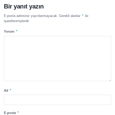
Bir yanıt yazın
*
E-posta adresiniz yayınlanmayacak.
Gerekli alanlar
ile
işaretlenmişlerdir
*
Yorum
*
Ad
*
E-posta