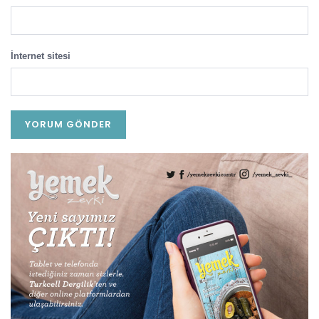
İnternet sitesi