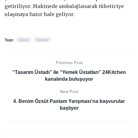
getiriliyor. Makinede ambalajlanarak tüketiciye
ulaşmaya hazır hale geliyor.
Tags:
Diyet
Tatlılar
Previous Post
“Tasarım Üstadı” ile “Yemek Üstatları” 24Kitchen
kanalında buluşuyor
Next Post
4. Benim Özsüt Pastam Yarışması’na başvurular
başlıyor