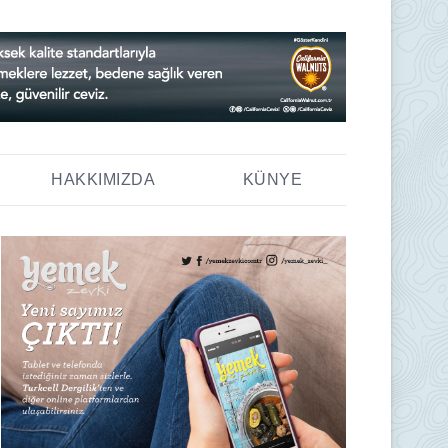
HAKKIMIZDA
KÜNYE