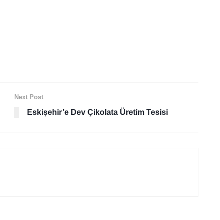
Next Post
Eskişehir’e Dev Çikolata Üretim Tesisi