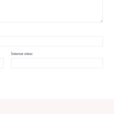
İnternet sitesi