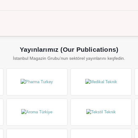
Yayınlarımız (Our Publications)
İstanbul Magazin Grubu’nun sektörel yayınlarını keşfedin.