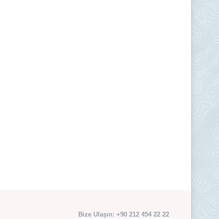
Bize Ulaşın: +90 212 454 22 22