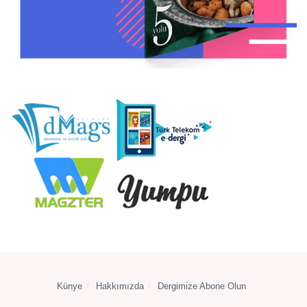
Künye
Hakkımızda
Dergimize Abone Olun