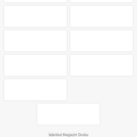
İstanbul Magazin Grubu