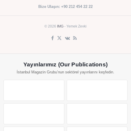
Bize Ulaşın: +90 212 454 22 22
© 2026
IMG
- Yemek Zevki
Yayınlarımız (Our Publications)
İstanbul Magazin Grubu’nun sektörel yayınlarını keşfedin.