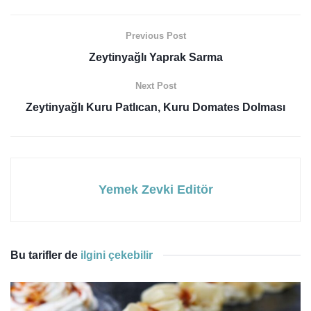
Previous Post
Zeytinyağlı Yaprak Sarma
Next Post
Zeytinyağlı Kuru Patlıcan, Kuru Domates Dolması
Yemek Zevki Editör
Bu tarifler de
ilgini çekebilir