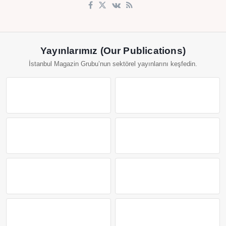
Yayınlarımız (Our Publications)
İstanbul Magazin Grubu’nun sektörel yayınlarını keşfedin.