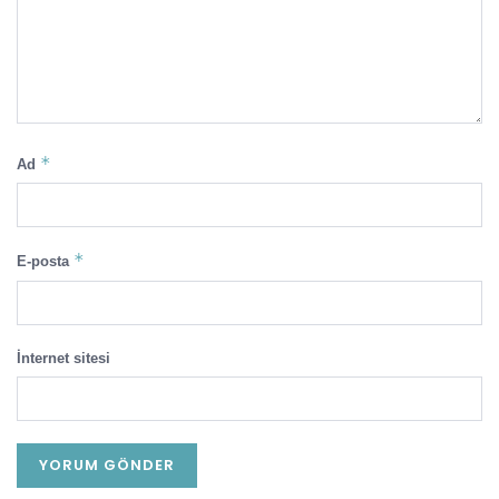
*
Ad
*
E-posta
İnternet sitesi