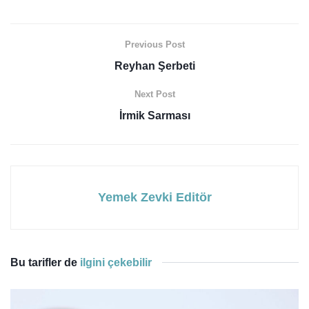
Previous Post
Reyhan Şerbeti
Next Post
İrmik Sarması
Yemek Zevki Editör
Bu tarifler de
ilgini çekebilir