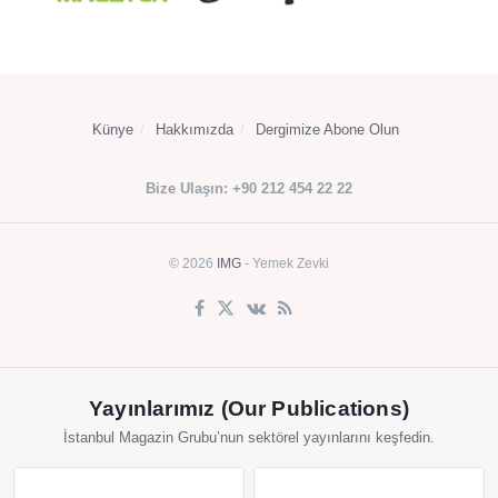
Künye
Hakkımızda
Dergimize Abone Olun
Bize Ulaşın: +90 212 454 22 22
© 2026
IMG
- Yemek Zevki
Yayınlarımız (Our Publications)
İstanbul Magazin Grubu’nun sektörel yayınlarını keşfedin.