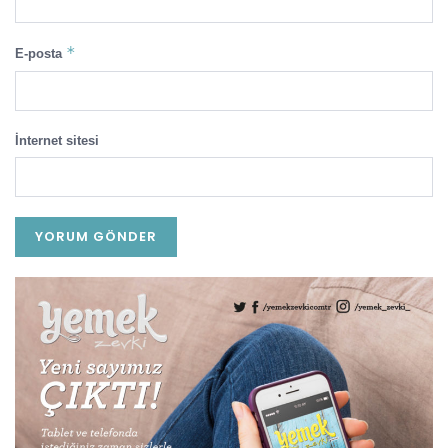
*
E-posta
İnternet sitesi