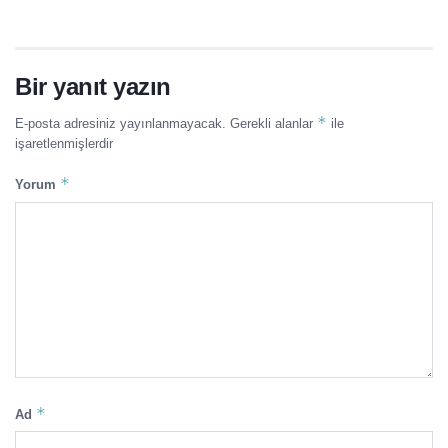
Bir yanıt yazın
*
E-posta adresiniz yayınlanmayacak.
Gerekli alanlar
ile
işaretlenmişlerdir
*
Yorum
*
Ad