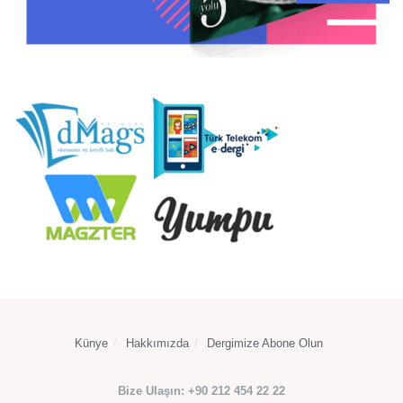
Künye
Hakkımızda
Dergimize Abone Olun
Bize Ulaşın: +90 212 454 22 22