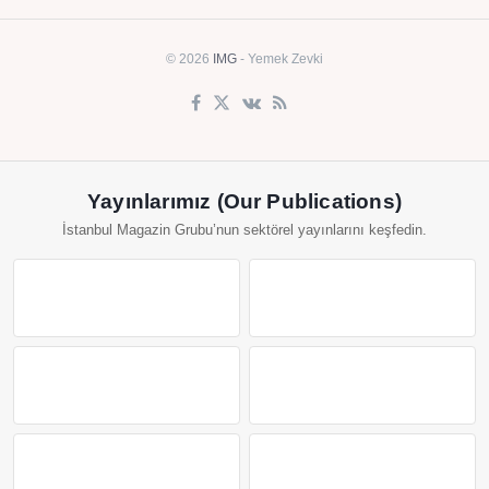
© 2026
IMG
- Yemek Zevki
Yayınlarımız (Our Publications)
İstanbul Magazin Grubu’nun sektörel yayınlarını keşfedin.