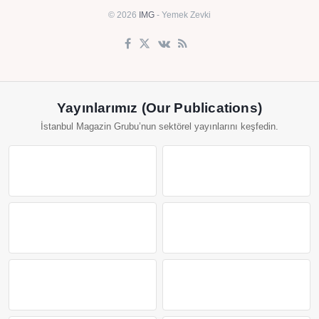
© 2026
IMG
- Yemek Zevki
Yayınlarımız (Our Publications)
İstanbul Magazin Grubu’nun sektörel yayınlarını keşfedin.