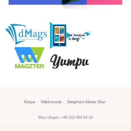
Künye
Hakkımızda
Dergimize Abone Olun
Bize Ulaşın: +90 212 454 22 22