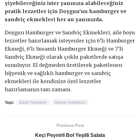
yiyebileceğiniz ister yanınıza alabileceğiniz
pratik lezzetler için Doygun’un hamburger ve
sandviç ekmekleri her an yanınızda.
Doygun Hamburger ve Sandviç Ekmekleri, aile boyu
lezzetler hazırlamak isteyenler için 6’lı Hamburger
Ekmeği, 6’lı Susamlı Hamburger Ekmeği ve 7’li
Sandviç Ekmeği olarak çoklu paketlerde satışa
sunuluyor. El değmeden üretilerek paketlenen
hijyenik ve sağlıklı hamburger ve sandviç
ekmekleri ile kendinize özel lezzetler
hazırlamanın tam zamanı.
Tags:
Basit Yemekler
dünya mutfakları
Previous Post
Keçi Peynirli Bol Yeşilli Salata