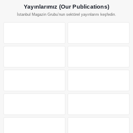
Yayınlarımız (Our Publications)
İstanbul Magazin Grubu’nun sektörel yayınlarını keşfedin.