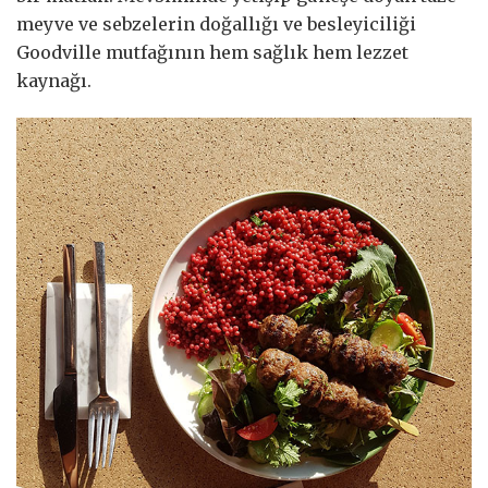
meyve ve sebzelerin doğallığı ve besleyiciliği
Goodville mutfağının hem sağlık hem lezzet
kaynağı.