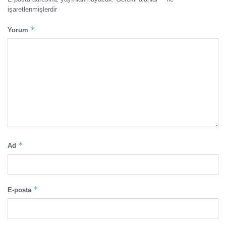
işaretlenmişlerdir
*
Yorum
*
Ad
*
E-posta