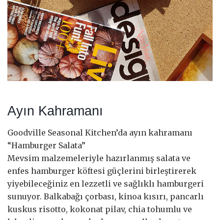
Ayın Kahramanı
Goodville Seasonal Kitchen’da ayın kahramanı
“Hamburger Salata”
Mevsim malzemeleriyle hazırlanmış salata ve
enfes hamburger köftesi güçlerini birleştirerek
yiyebileceğiniz en lezzetli ve sağlıklı hamburgeri
sunuyor. Balkabağı çorbası, kinoa kısırı, pancarlı
kuskus risotto, kokonat pilav, chia tohumlu ve