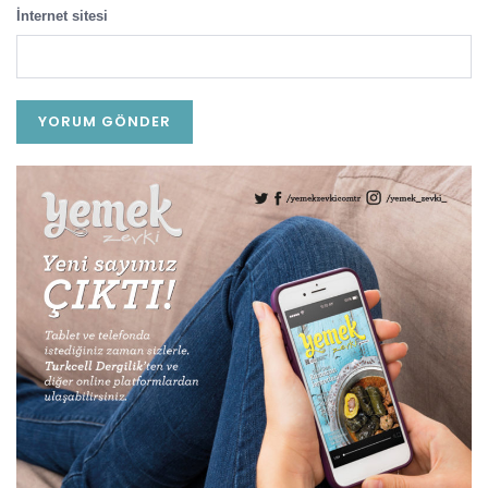
İnternet sitesi