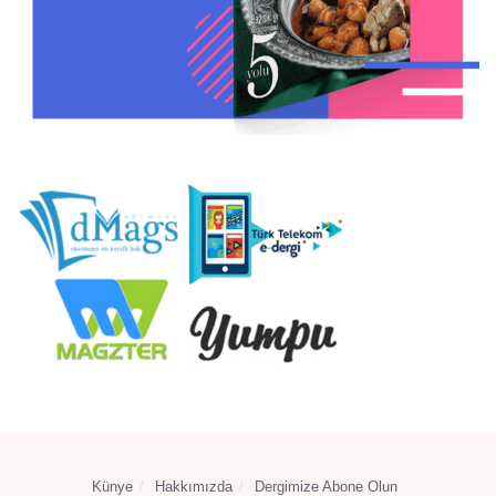
Künye
Hakkımızda
Dergimize Abone Olun