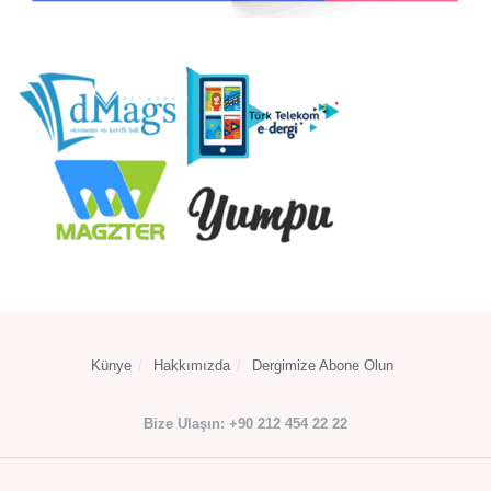
Künye
Hakkımızda
Dergimize Abone Olun
Bize Ulaşın: +90 212 454 22 22