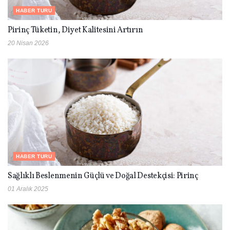
HABER TURU
Pirinç Tüketin, Diyet Kalitesini Artırın
20 Nisan 2026
HABER TURU
Sağlıklı Beslenmenin Güçlü ve Doğal Destekçisi: Pirinç
01 Aralık 2025