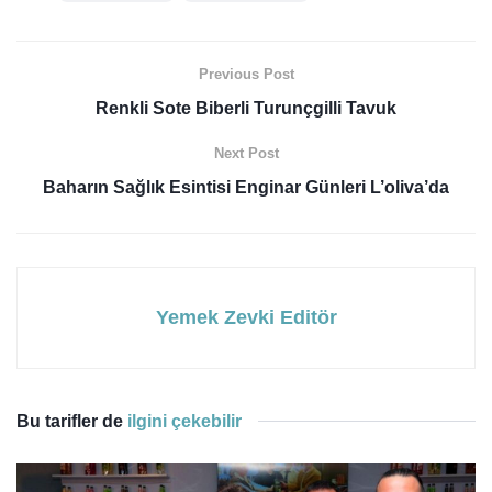
Previous Post
Renkli Sote Biberli Turunçgilli Tavuk
Next Post
Baharın Sağlık Esintisi Enginar Günleri L’oliva’da
Yemek Zevki Editör
Bu tarifler de
ilgini çekebilir