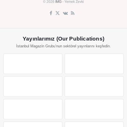
© 2026
IMG
- Yemek Zevki
Yayınlarımız (Our Publications)
İstanbul Magazin Grubu’nun sektörel yayınlarını keşfedin.