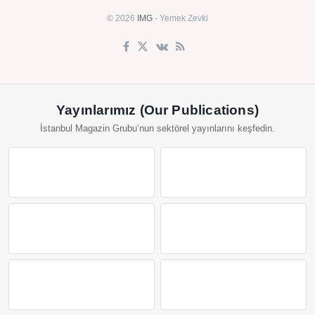
© 2026
IMG
- Yemek Zevki
Yayınlarımız (Our Publications)
İstanbul Magazin Grubu’nun sektörel yayınlarını keşfedin.