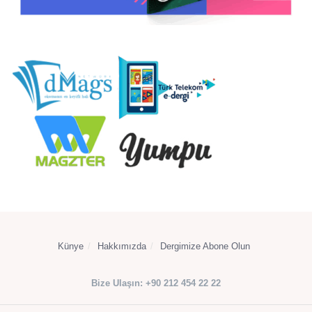
Künye
Hakkımızda
Dergimize Abone Olun
Bize Ulaşın: +90 212 454 22 22