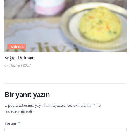
TARIFLER
Soğan Dolması
07 Haziran 2017
Bir yanıt yazın
*
E-posta adresiniz yayınlanmayacak.
Gerekli alanlar
ile
işaretlenmişlerdir
*
Yorum