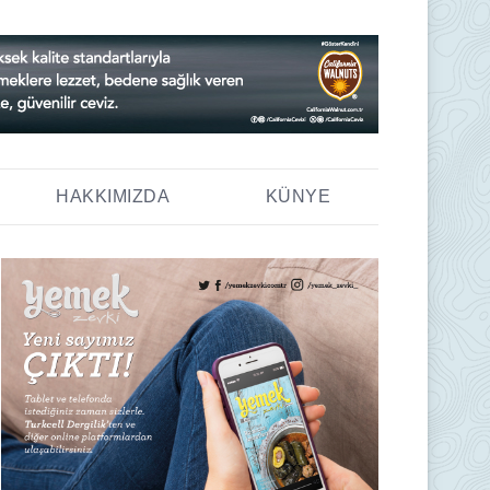
HAKKIMIZDA
KÜNYE