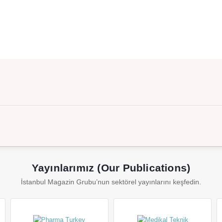
Yayınlarımız (Our Publications)
İstanbul Magazin Grubu’nun sektörel yayınlarını keşfedin.