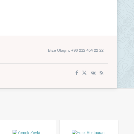
Bize Ulaşın: +90 212 454 22 22