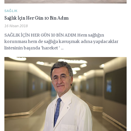
SAĞLIK
Sağlık İçin Her Gün 10 Bin Adım
16 Nisan 2018
SAĞLIK İÇİN HER GÜN 10 BİN ADIM Hem sağlığın
korunması hem de sağlığa kavuşmak adına yapılacaklar
listesinin başında ‘hareket ‘ ...