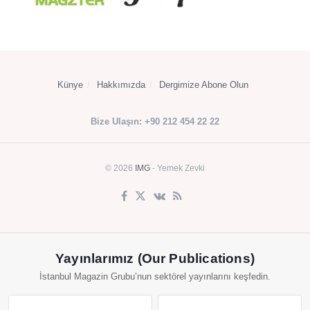
Künye
Hakkımızda
Dergimize Abone Olun
Bize Ulaşın: +90 212 454 22 22
© 2026
IMG
- Yemek Zevki
Yayınlarımız (Our Publications)
İstanbul Magazin Grubu’nun sektörel yayınlarını keşfedin.