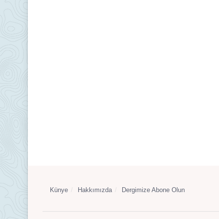
Künye
Hakkımızda
Dergimize Abone Olun