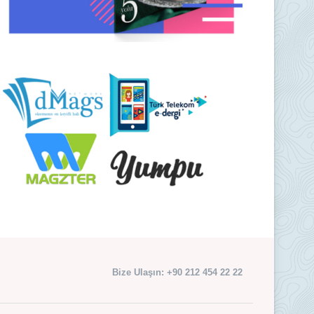
Bize Ulaşın: +90 212 454 22 22