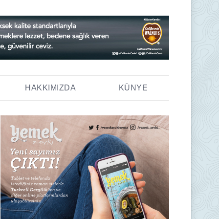
HAKKIMIZDA
KÜNYE