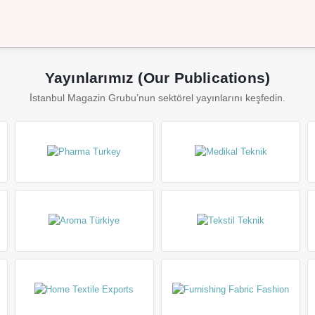
Yayınlarımız (Our Publications)
İstanbul Magazin Grubu’nun sektörel yayınlarını keşfedin.