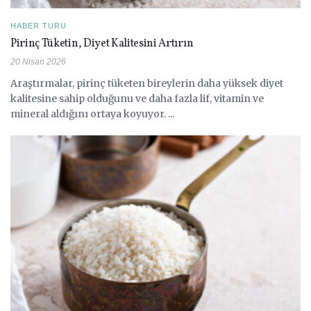
HABER TURU
Pirinç Tüketin, Diyet Kalitesini Artırın
20 Nisan 2026
Araştırmalar, pirinç tüketen bireylerin daha yüksek diyet
kalitesine sahip olduğunu ve daha fazla lif, vitamin ve
mineral aldığını ortaya koyuyor. ...