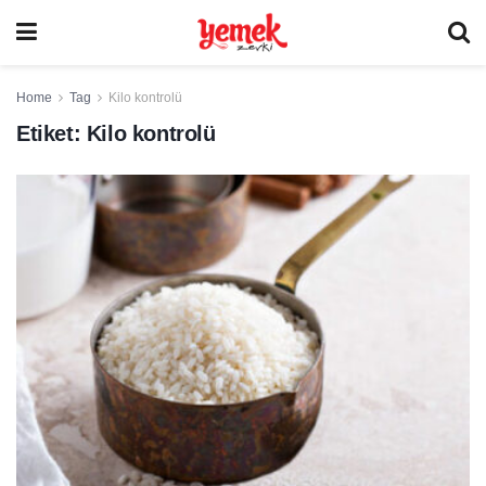
Home
Tag
Kilo kontrolü
Etiket:
Kilo kontrolü