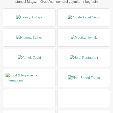
İstanbul Magazin Grubu’nun sektörel yayınlarını keşfedin.