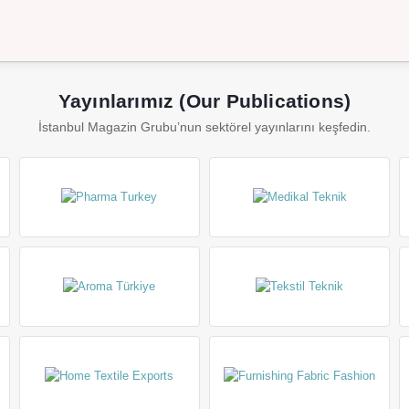
Yayınlarımız (Our Publications)
İstanbul Magazin Grubu’nun sektörel yayınlarını keşfedin.