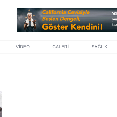
VIDEO
GALERI
SAĞLIK