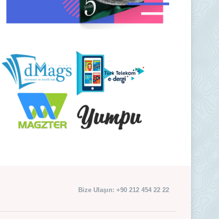
Bize Ulaşın: +90 212 454 22 22