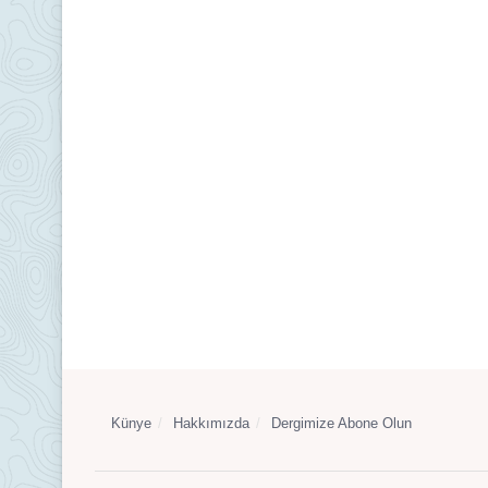
Künye
Hakkımızda
Dergimize Abone Olun