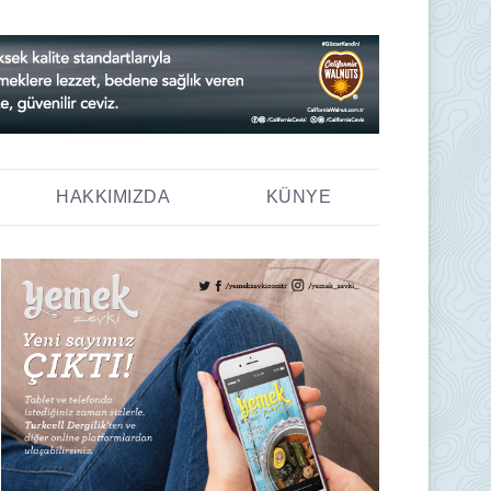
HAKKIMIZDA
KÜNYE