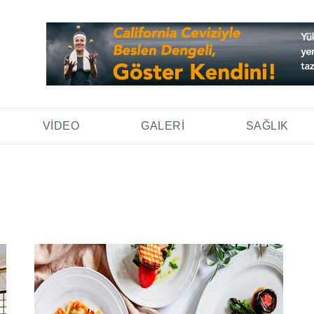
VIDEO
GALERI
SAĞLIK