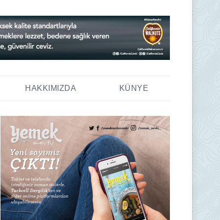
HAKKIMIZDA
KÜNYE