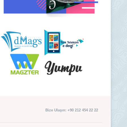
Bize Ulaşın: +90 212 454 22 22