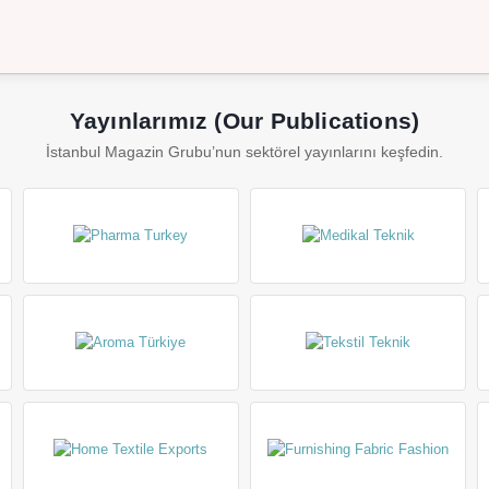
Yayınlarımız (Our Publications)
İstanbul Magazin Grubu’nun sektörel yayınlarını keşfedin.