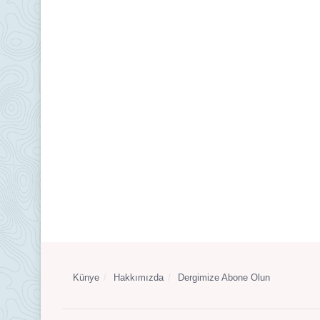
Künye
Hakkımızda
Dergimize Abone Olun