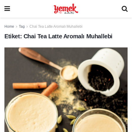
Home
Tag
Chai Tea Latte Aromalı Muhallebi
Etiket:
Chai Tea Latte Aromalı Muhallebi