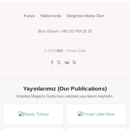
Künye
Hakkımızda
Dergimize Abone Olun
Bize Ulaşın: +90 212 454 22 22
© 2026
IMG
- Yemek Zevki
Yayınlarımız (Our Publications)
İstanbul Magazin Grubu’nun sektörel yayınlarını keşfedin.