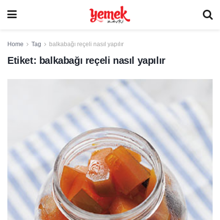
Home
Tag
balkabağı reçeli nasıl yapılır
Etiket:
balkabağı reçeli nasıl yapılır