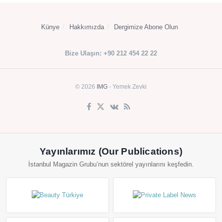
Künye
Hakkımızda
Dergimize Abone Olun
Bize Ulaşın: +90 212 454 22 22
© 2026
IMG
- Yemek Zevki
Yayınlarımız (Our Publications)
İstanbul Magazin Grubu’nun sektörel yayınlarını keşfedin.