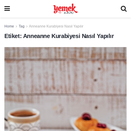
Home
Tag
Anneanne Kurabiyesi Nasıl Yapılır
Etiket:
Anneanne Kurabiyesi Nasıl Yapılır