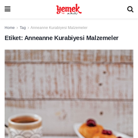
Home
Tag
Anneanne Kurabiyesi Malzemeler
Etiket:
Anneanne Kurabiyesi Malzemeler