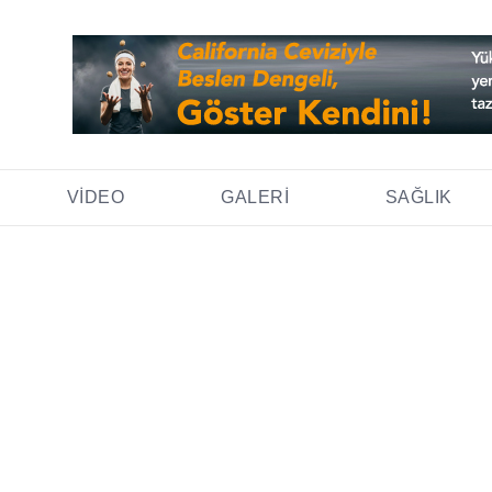
VIDEO
GALERI
SAĞLIK