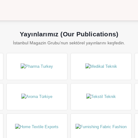
Yayınlarımız (Our Publications)
İstanbul Magazin Grubu’nun sektörel yayınlarını keşfedin.