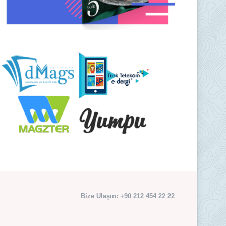
Bize Ulaşın: +90 212 454 22 22