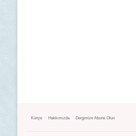
Künye
Hakkımızda
Dergimize Abone Olun