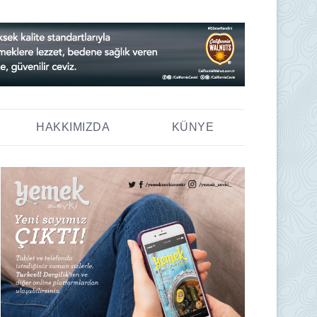
HAKKIMIZDA
KÜNYE