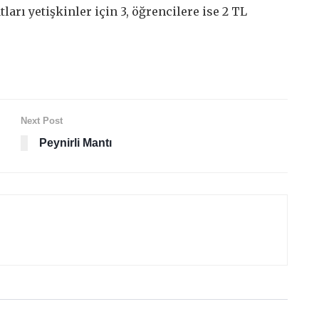
tları yetişkinler için 3, öğrencilere ise 2 TL
Next Post
Peynirli Mantı