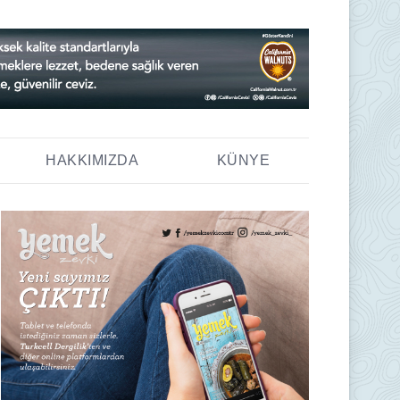
HAKKIMIZDA
KÜNYE