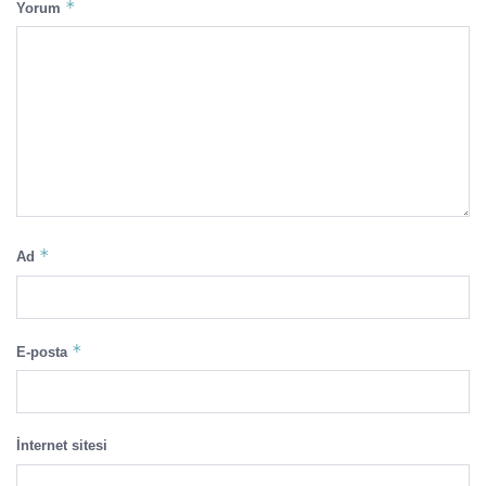
*
Yorum
*
Ad
*
E-posta
İnternet sitesi