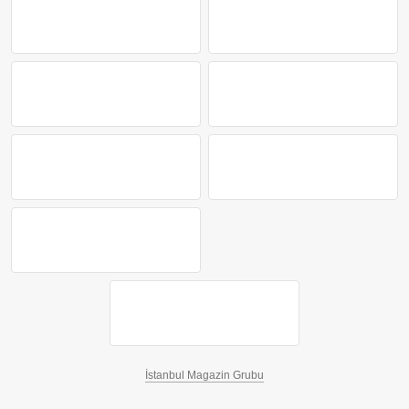
İstanbul Magazin Grubu