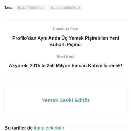
Tags:
Basit Yemekler
dünya mutfakları
Previous Post
Profilo’dan Aynı Anda Üç Yemek Pişirebilen Yeni
Buharlı Pişirici
Next Post
Akyürek, 2015’te 250 Milyon Fincan Kahve İçirecek!
Yemek Zevki Editör
Bu tarifler de
ilgini çekebilir