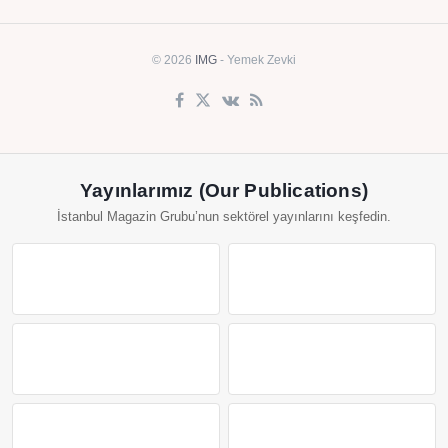
© 2026
IMG
- Yemek Zevki
Yayınlarımız (Our Publications)
İstanbul Magazin Grubu’nun sektörel yayınlarını keşfedin.