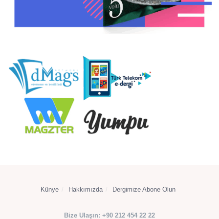
Künye
Hakkımızda
Dergimize Abone Olun
Bize Ulaşın: +90 212 454 22 22