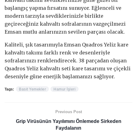
başlangıç yapma fırsatını sunuyor. Eğlenceli ve
modern tarzıyla sevdiklerinizle birlikte
geçireceğiniz kahvaltı sofralarının vazgeçilmezi
Emsan mutlu anlarınızın sevilen parçası olacak.
Kaliteli, şık tasarımıyla Emsan Quadros Yeliz kare
kahvaltı takımı farklı renk ve desenleriyle
sofralarınızı renklendirecek. 38 parçadan oluşan
Quadros Yeliz kahvaltı seti kare tasarımı ve çiçekli
deseniyle güne enerjik başlamanızı sağlıyor.
Tags:
Basit Yemekler
Hamur İşleri
Previous Post
Grip Virüsünün Yayılımını Önlemede Sirkeden
Faydalanın