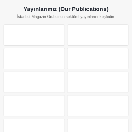
Yayınlarımız (Our Publications)
İstanbul Magazin Grubu’nun sektörel yayınlarını keşfedin.