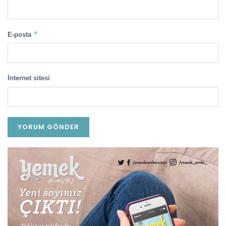
*
E-posta
İnternet sitesi