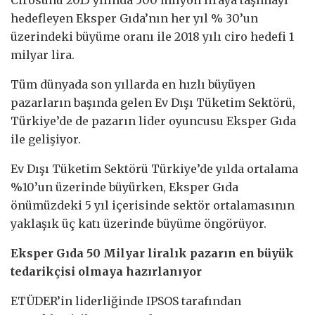
hedefleyen Eksper Gıda’nın her yıl % 30’un
üzerindeki büyüme oranı ile 2018 yılı ciro hedefi 1
milyar lira.
Tüm dünyada son yıllarda en hızlı büyüyen
pazarların başında gelen Ev Dışı Tüketim Sektörü,
Türkiye’de de pazarın lider oyuncusu Eksper Gıda
ile gelişiyor.
Ev Dışı Tüketim Sektörü Türkiye’de yılda ortalama
%10’un üzerinde büyürken, Eksper Gıda
önümüzdeki 5 yıl içerisinde sektör ortalamasının
yaklaşık üç katı üzerinde büyüme öngörüyor.
Eksper Gıda 50 Milyar liralık pazarın en büyük
tedarikçisi olmaya hazırlanıyor
ETÜDER’in liderliğinde IPSOS tarafından