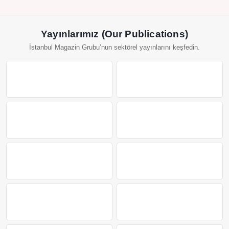
Yayınlarımız (Our Publications)
İstanbul Magazin Grubu’nun sektörel yayınlarını keşfedin.