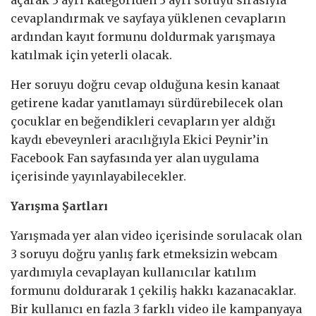
cevaplandırmak ve sayfaya yüklenen cevapların
ardından kayıt formunu doldurmak yarışmaya
katılmak için yeterli olacak.
Her soruyu doğru cevap olduğuna kesin kanaat
getirene kadar yanıtlamayı sürdürebilecek olan
çocuklar en beğendikleri cevapların yer aldığı
kaydı ebeveynleri aracılığıyla Ekici Peynir’in
Facebook Fan sayfasında yer alan uygulama
içerisinde yayınlayabilecekler.
Yarışma Şartları
Yarışmada yer alan video içerisinde sorulacak olan
3 soruyu doğru yanlış fark etmeksizin webcam
yardımıyla cevaplayan kullanıcılar katılım
formunu doldurarak 1 çekiliş hakkı kazanacaklar.
Bir kullanıcı en fazla 3 farklı video ile kampanyaya