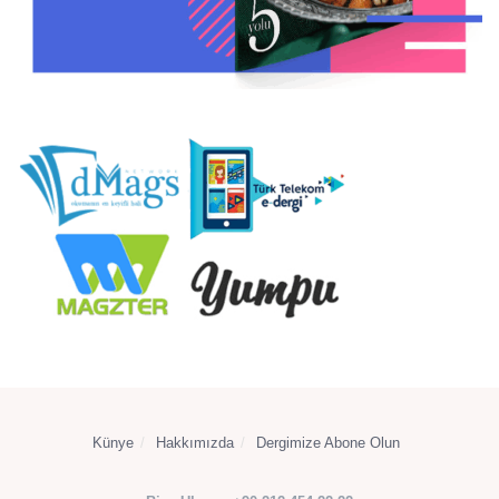
Künye
Hakkımızda
Dergimize Abone Olun