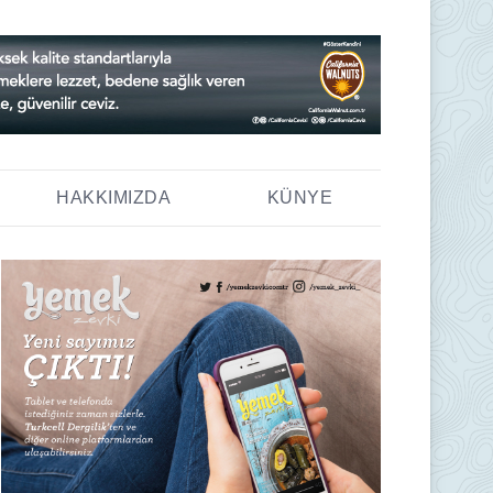
HAKKIMIZDA
KÜNYE