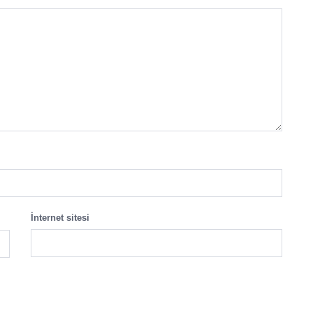
İnternet sitesi