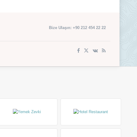
Bize Ulaşın: +90 212 454 22 22