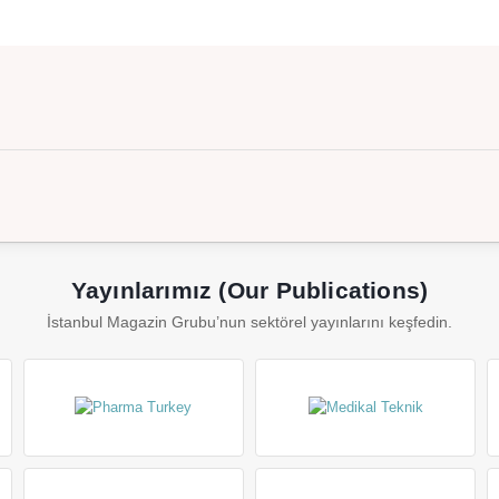
Yayınlarımız (Our Publications)
İstanbul Magazin Grubu’nun sektörel yayınlarını keşfedin.