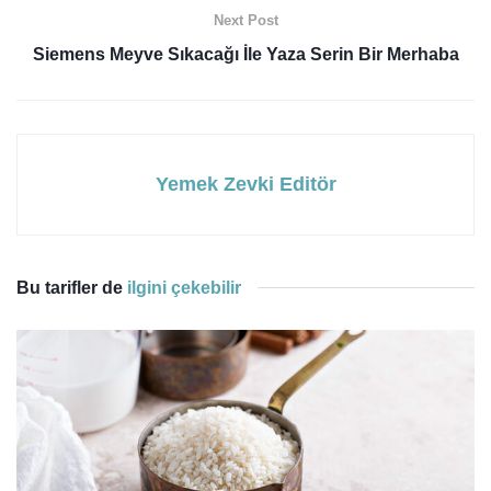
Next Post
Siemens Meyve Sıkacağı İle Yaza Serin Bir Merhaba
Yemek Zevki Editör
Bu tarifler de
ilgini çekebilir