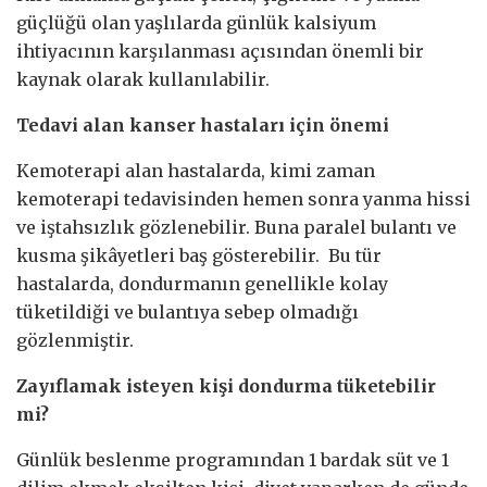
güçlüğü olan yaşlılarda günlük kalsiyum
ihtiyacının karşılanması açısından önemli bir
kaynak olarak kullanılabilir.
Tedavi alan kanser hastaları için önemi
Kemoterapi alan hastalarda, kimi zaman
kemoterapi tedavisinden hemen sonra yanma hissi
ve iştahsızlık gözlenebilir. Buna paralel bulantı ve
kusma şikâyetleri baş gösterebilir. Bu tür
hastalarda, dondurmanın genellikle kolay
tüketildiği ve bulantıya sebep olmadığı
gözlenmiştir.
Zayıflamak isteyen kişi dondurma tüketebilir
mi?
Günlük beslenme programından 1 bardak süt ve 1