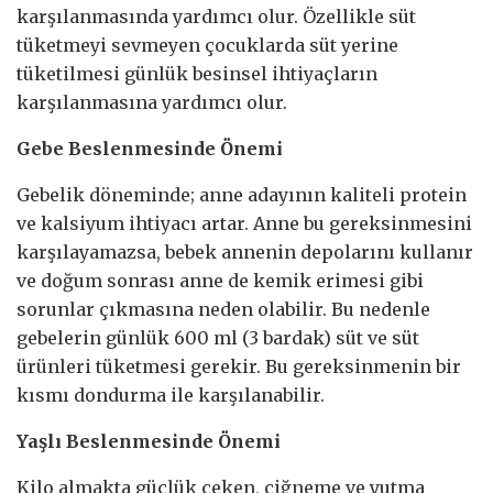
karşılanmasında yardımcı olur. Özellikle süt
tüketmeyi sevmeyen çocuklarda süt yerine
tüketilmesi günlük besinsel ihtiyaçların
karşılanmasına yardımcı olur.
Gebe Beslenmesinde Önemi
Gebelik döneminde; anne adayının kaliteli protein
ve kalsiyum ihtiyacı artar. Anne bu gereksinmesini
karşılayamazsa, bebek annenin depolarını kullanır
ve doğum sonrası anne de kemik erimesi gibi
sorunlar çıkmasına neden olabilir. Bu nedenle
gebelerin günlük 600 ml (3 bardak) süt ve süt
ürünleri tüketmesi gerekir. Bu gereksinmenin bir
kısmı dondurma ile karşılanabilir.
Yaşlı Beslenmesinde Önemi
Kilo almakta güçlük çeken, çiğneme ve yutma