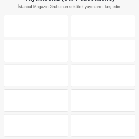
İstanbul Magazin Grubu’nun sektörel yayınlarını keşfedin.