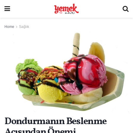
Home
Sağlık
Dondurmanın Beslenme
Açısından Önemi