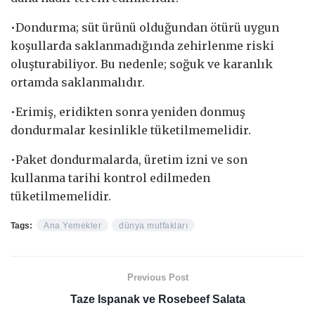
•Dondurma; süt ürünü olduğundan ötürü uygun
koşullarda saklanmadığında zehirlenme riski
oluşturabiliyor. Bu nedenle; soğuk ve karanlık
ortamda saklanmalıdır.
•Erimiş, eridikten sonra yeniden donmuş
dondurmalar kesinlikle tüketilmemelidir.
•Paket dondurmalarda, üretim izni ve son
kullanma tarihi kontrol edilmeden
tüketilmemelidir.
Tags:
Ana Yemekler
dünya mutfakları
Previous Post
Taze Ispanak ve Rosebeef Salata