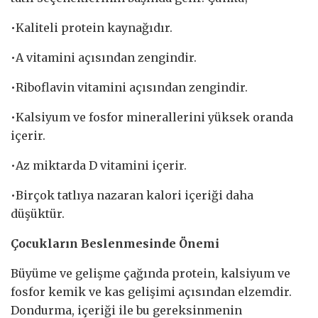
•Kaliteli protein kaynağıdır.
•A vitamini açısından zengindir.
•Riboflavin vitamini açısından zengindir.
•Kalsiyum ve fosfor minerallerini yüksek oranda
içerir.
•Az miktarda D vitamini içerir.
•Birçok tatlıya nazaran kalori içeriği daha
düşüktür.
Çocukların Beslenmesinde Önemi
Büyüme ve gelişme çağında protein, kalsiyum ve
fosfor kemik ve kas gelişimi açısından elzemdir.
Dondurma, içeriği ile bu gereksinmenin