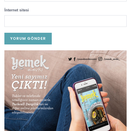
İnternet sitesi