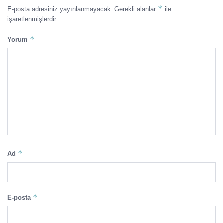
*
E-posta adresiniz yayınlanmayacak.
Gerekli alanlar
ile
işaretlenmişlerdir
*
Yorum
*
Ad
*
E-posta