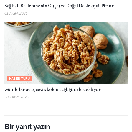
Sağlıklı Beslenmenin Güçlü ve Doğal Destekçisi: Pirinç
01 Aralık 2025
HABER TURU
Günde bir avuç ceviz kolon sağlığını destekliyor
30 Kasım 2025
Bir yanıt yazın