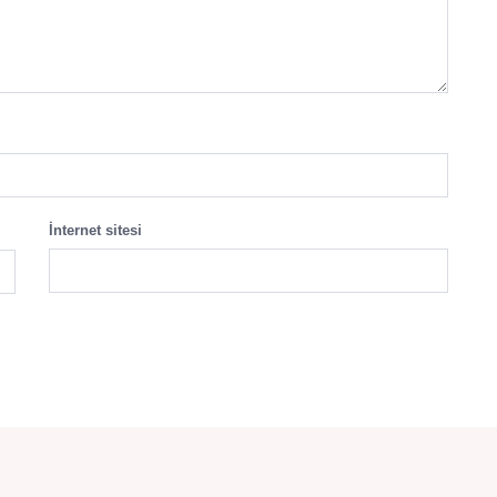
İnternet sitesi