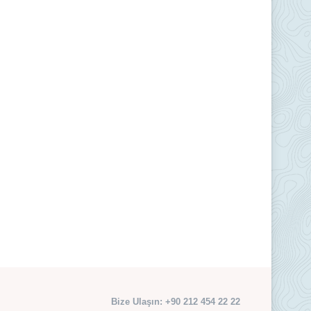
Bize Ulaşın: +90 212 454 22 22