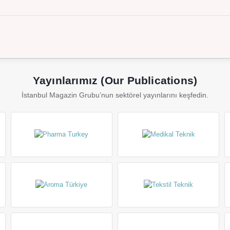
Yayınlarımız (Our Publications)
İstanbul Magazin Grubu’nun sektörel yayınlarını keşfedin.