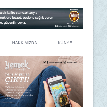
HAKKIMIZDA
KÜNYE