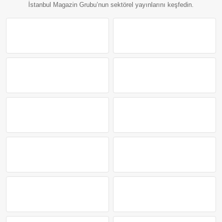
İstanbul Magazin Grubu’nun sektörel yayınlarını keşfedin.