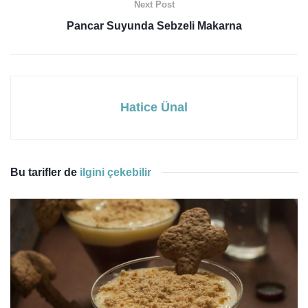
Next Post
Pancar Suyunda Sebzeli Makarna
Hatice Ünal
Bu tarifler de
ilgini çekebilir