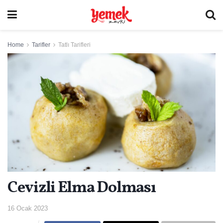
Home
Tarifler
Tatlı Tarifleri
Cevizli Elma Dolması
16 Ocak 2023