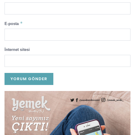
*
E-posta
İnternet sitesi