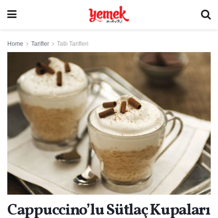
Home
Tarifler
Tatlı Tarifleri
Cappuccino’lu Sütlaç Kupaları