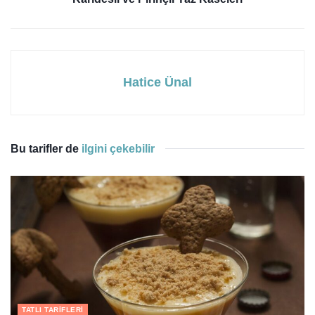
Hatice Ünal
Bu tarifler de
ilgini çekebilir
TATLI TARIFLERI