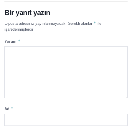
Bir yanıt yazın
*
E-posta adresiniz yayınlanmayacak.
Gerekli alanlar
ile
işaretlenmişlerdir
*
Yorum
*
Ad