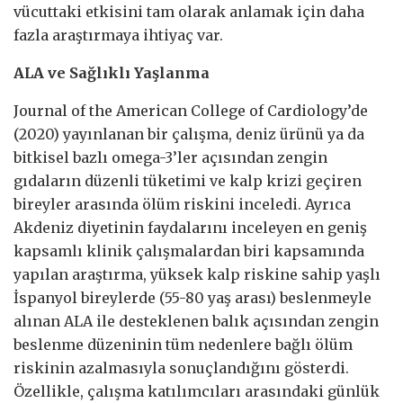
vücuttaki etkisini tam olarak anlamak için daha
fazla araştırmaya ihtiyaç var.
ALA ve Sağlıklı Yaşlanma
Journal of the American College of Cardiology’de
(2020) yayınlanan bir çalışma, deniz ürünü ya da
bitkisel bazlı omega-3’ler açısından zengin
gıdaların düzenli tüketimi ve kalp krizi geçiren
bireyler arasında ölüm riskini inceledi. Ayrıca
Akdeniz diyetinin faydalarını inceleyen en geniş
kapsamlı klinik çalışmalardan biri kapsamında
yapılan araştırma, yüksek kalp riskine sahip yaşlı
İspanyol bireylerde (55-80 yaş arası) beslenmeyle
alınan ALA ile desteklenen balık açısından zengin
beslenme düzeninin tüm nedenlere bağlı ölüm
riskinin azalmasıyla sonuçlandığını gösterdi.
Özellikle, çalışma katılımcıları arasındaki günlük