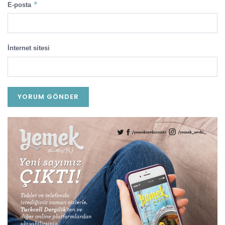
*
E-posta
İnternet sitesi