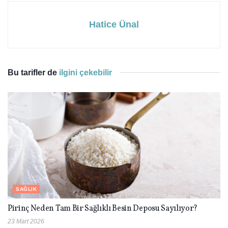
Hatice Ünal
Bu tarifler de
ilgini çekebilir
SAĞLIK
Pirinç Neden Tam Bir Sağlıklı Besin Deposu Sayılıyor?
23 Mart 2026