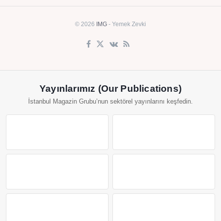
© 2026
IMG
- Yemek Zevki
Yayınlarımız (Our Publications)
İstanbul Magazin Grubu’nun sektörel yayınlarını keşfedin.