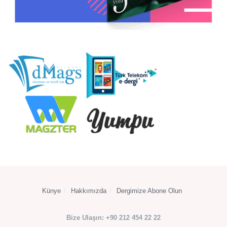
Künye
Hakkımızda
Dergimize Abone Olun
Bize Ulaşın: +90 212 454 22 22