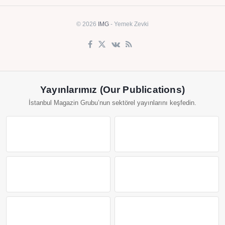
© 2026
IMG
- Yemek Zevki
Yayınlarımız (Our Publications)
İstanbul Magazin Grubu’nun sektörel yayınlarını keşfedin.