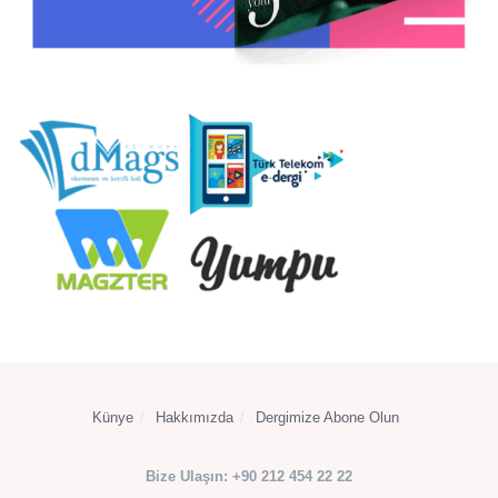
Künye
Hakkımızda
Dergimize Abone Olun
Bize Ulaşın: +90 212 454 22 22