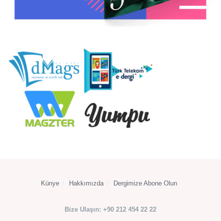
Künye
Hakkımızda
Dergimize Abone Olun
Bize Ulaşın: +90 212 454 22 22