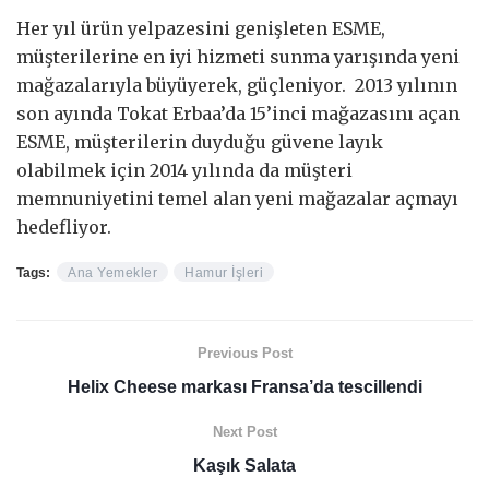
Her yıl ürün yelpazesini genişleten ESME,
müşterilerine en iyi hizmeti sunma yarışında yeni
mağazalarıyla büyüyerek, güçleniyor. 2013 yılının
son ayında Tokat Erbaa’da 15’inci mağazasını açan
ESME, müşterilerin duyduğu güvene layık
olabilmek için 2014 yılında da müşteri
memnuniyetini temel alan yeni mağazalar açmayı
hedefliyor.
Tags:
Ana Yemekler
Hamur İşleri
Previous Post
Helix Cheese markası Fransa’da tescillendi
Next Post
Kaşık Salata