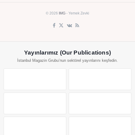
© 2026
IMG
- Yemek Zevki
Yayınlarımız (Our Publications)
İstanbul Magazin Grubu’nun sektörel yayınlarını keşfedin.