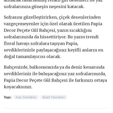
sofralarınıza güneşin neşesini katacak.
Sofrasını güzelleştirirken, çiçek desenlerinden
vazgeçemeyenler için özel olarak üretilen Papia
Decor Peçete Gül Bahçesi, yazın sıcaklığını
sofralarınızda da hissettiriyor. Bu yazın trendi
floral havayı sofralara taşıyan Papia,
sevdiklerinizle paylaşacağınız keyifli anların en
doğal tamamlayıcısı olacak.
Bahçenizde, balkonunuzda ya da deniz kenarında
sevdikleriniz ile buluşacağınız yaz sofralarınızda,
Papia Decor Peçete Gül Bahçesi ile farkınızı ortaya
koyacaksınız.
Tags:
Ana Yemekler
Basit Yemekler