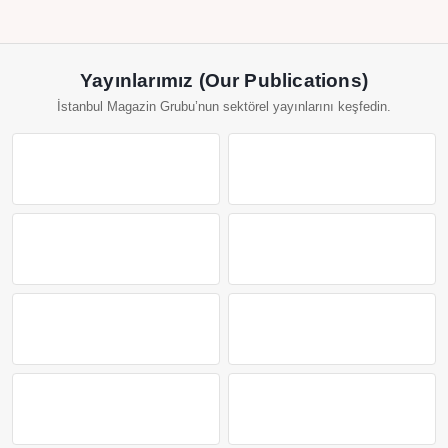
Yayınlarımız (Our Publications)
İstanbul Magazin Grubu’nun sektörel yayınlarını keşfedin.